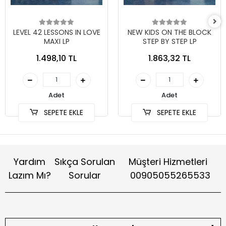
LEVEL 42 LESSONS IN LOVE
NEW KIDS ON THE BLOCK
MAXI LP
STEP BY STEP LP
1.498,10 TL
1.863,32 TL
Adet
Adet
SEPETE EKLE
SEPETE EKLE
Yardım
Sıkça Sorulan
Müşteri Hizmetleri
Lazım Mı?
Sorular
00905055265533