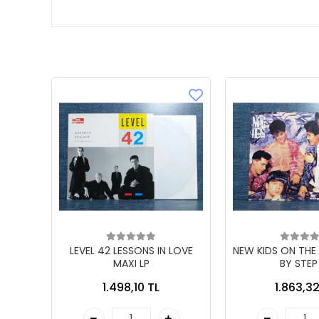
LEVEL 42 LESSONS IN LOVE
NEW KIDS ON THE
MAXI LP
BY STEP
1.498,10 TL
1.863,32