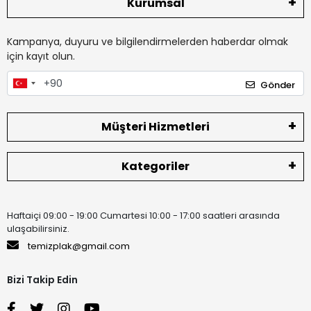
Kurumsal
Kampanya, duyuru ve bilgilendirmelerden haberdar olmak
için kayıt olun.
Gönder
Müşteri Hizmetleri
Kategoriler
Haftaiçi 09:00 - 19:00 Cumartesi 10:00 - 17:00 saatleri arasında
ulaşabilirsiniz.
temizplak@gmail.com
Bizi Takip Edin