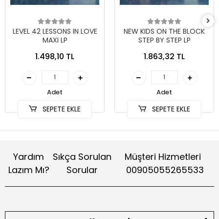
LEVEL 42 LESSONS IN LOVE
NEW KIDS ON THE BLOCK
MAXI LP
STEP BY STEP LP
1.498,10 TL
1.863,32 TL
Adet
Adet
SEPETE EKLE
SEPETE EKLE
Yardım
Sıkça Sorulan
Müşteri Hizmetleri
Lazım Mı?
Sorular
00905055265533