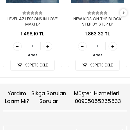
LEVEL 42 LESSONS IN LOVE
NEW KIDS ON THE BLOCK
MAXI LP
STEP BY STEP LP
1.498,10 TL
1.863,32 TL
Adet
Adet
SEPETE EKLE
SEPETE EKLE
Yardım
Sıkça Sorulan
Müşteri Hizmetleri
Lazım Mı?
Sorular
00905055265533