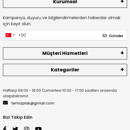
Kurumsal
Kampanya, duyuru ve bilgilendirmelerden haberdar olmak
için kayıt olun.
Gönder
Müşteri Hizmetleri
Kategoriler
Haftaiçi 09:00 - 19:00 Cumartesi 10:00 - 17:00 saatleri arasında
ulaşabilirsiniz.
temizplak@gmail.com
Bizi Takip Edin