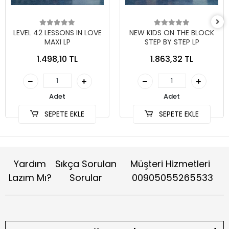
LEVEL 42 LESSONS IN LOVE
NEW KIDS ON THE BLOCK
MAXI LP
STEP BY STEP LP
1.498,10 TL
1.863,32 TL
Adet
Adet
SEPETE EKLE
SEPETE EKLE
Yardım
Sıkça Sorulan
Müşteri Hizmetleri
Lazım Mı?
Sorular
00905055265533