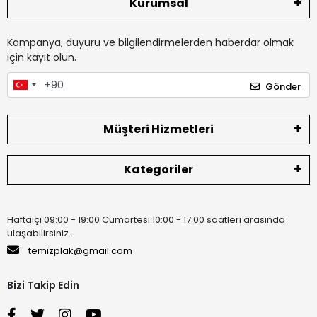
Kurumsal
Kampanya, duyuru ve bilgilendirmelerden haberdar olmak
için kayıt olun.
Gönder
Müşteri Hizmetleri
Kategoriler
Haftaiçi 09:00 - 19:00 Cumartesi 10:00 - 17:00 saatleri arasında
ulaşabilirsiniz.
temizplak@gmail.com
Bizi Takip Edin