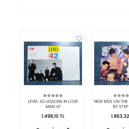
LEVEL 42 LESSONS IN LOVE
NEW KIDS ON THE
MAXI LP
BY STEP
1.498,10 TL
1.863,32