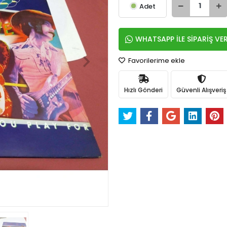
Adet
WHATSAPP İLE SİPARİŞ VE
Favorilerime ekle
Hızlı Gönderi
Güvenli Alışveriş