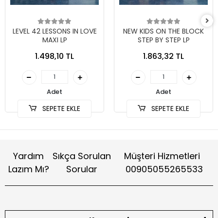
LEVEL 42 LESSONS IN LOVE
NEW KIDS ON THE BLOCK
MAXI LP
STEP BY STEP LP
1.498,10 TL
1.863,32 TL
Adet
Adet
SEPETE EKLE
SEPETE EKLE
Yardım
Sıkça Sorulan
Müşteri Hizmetleri
Lazım Mı?
Sorular
00905055265533