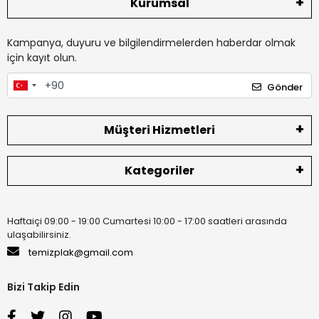
Kurumsal
Kampanya, duyuru ve bilgilendirmelerden haberdar olmak
için kayıt olun.
Gönder
Müşteri Hizmetleri
Kategoriler
Haftaiçi 09:00 - 19:00 Cumartesi 10:00 - 17:00 saatleri arasında
ulaşabilirsiniz.
temizplak@gmail.com
Bizi Takip Edin