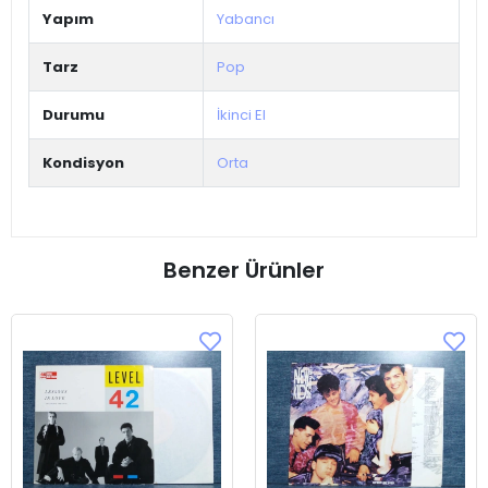
Yapım
Yabancı
Tarz
Pop
Durumu
İkinci El
Kondisyon
Orta
Benzer Ürünler