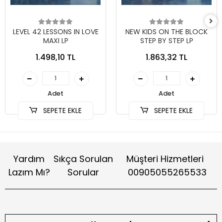
LEVEL 42 LESSONS IN LOVE
NEW KIDS ON THE BLOCK
MAXI LP
STEP BY STEP LP
1.498,10 TL
1.863,32 TL
Adet
Adet
SEPETE EKLE
SEPETE EKLE
Yardım
Sıkça Sorulan
Müşteri Hizmetleri
Lazım Mı?
Sorular
00905055265533