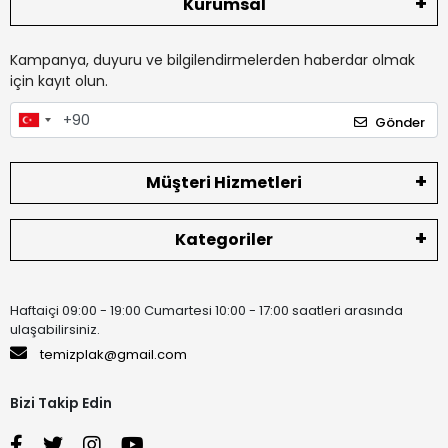
Kurumsal
Kampanya, duyuru ve bilgilendirmelerden haberdar olmak
için kayıt olun.
Gönder
Müşteri Hizmetleri
Kategoriler
Haftaiçi 09:00 - 19:00 Cumartesi 10:00 - 17:00 saatleri arasında
ulaşabilirsiniz.
temizplak@gmail.com
Bizi Takip Edin