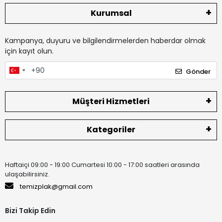
Kurumsal
Kampanya, duyuru ve bilgilendirmelerden haberdar olmak
için kayıt olun.
Gönder
Müşteri Hizmetleri
Kategoriler
Haftaiçi 09:00 - 19:00 Cumartesi 10:00 - 17:00 saatleri arasında
ulaşabilirsiniz.
temizplak@gmail.com
Bizi Takip Edin