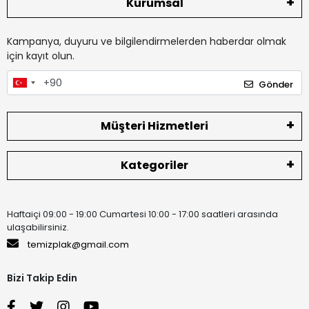
Kurumsal
Kampanya, duyuru ve bilgilendirmelerden haberdar olmak
için kayıt olun.
Gönder
Müşteri Hizmetleri
Kategoriler
Haftaiçi 09:00 - 19:00 Cumartesi 10:00 - 17:00 saatleri arasında
ulaşabilirsiniz.
temizplak@gmail.com
Bizi Takip Edin