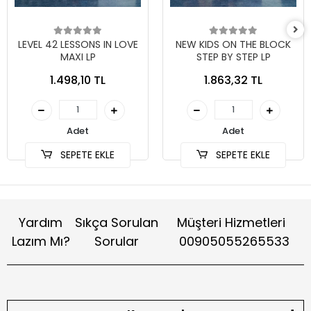
LEVEL 42 LESSONS IN LOVE
NEW KIDS ON THE BLOCK
MAXI LP
STEP BY STEP LP
1.498,10 TL
1.863,32 TL
Adet
Adet
SEPETE EKLE
SEPETE EKLE
Yardım
Sıkça Sorulan
Müşteri Hizmetleri
Lazım Mı?
Sorular
00905055265533