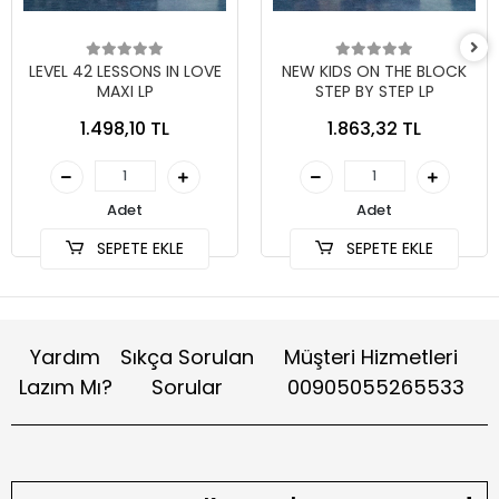
LEVEL 42 LESSONS IN LOVE
NEW KIDS ON THE BLOCK
MAXI LP
STEP BY STEP LP
1.498,10 TL
1.863,32 TL
Adet
Adet
SEPETE EKLE
SEPETE EKLE
Yardım
Sıkça Sorulan
Müşteri Hizmetleri
Lazım Mı?
Sorular
00905055265533