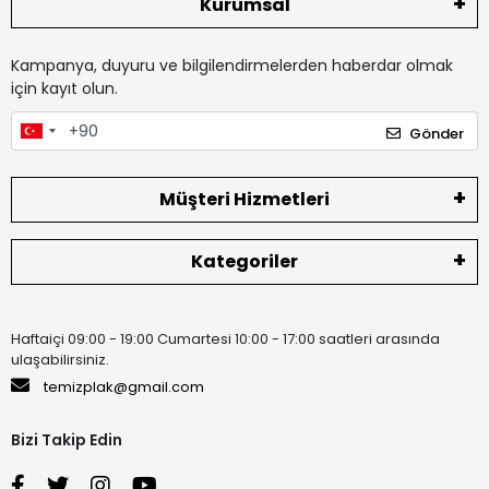
Kurumsal
Kampanya, duyuru ve bilgilendirmelerden haberdar olmak
için kayıt olun.
Gönder
Müşteri Hizmetleri
Kategoriler
Haftaiçi 09:00 - 19:00 Cumartesi 10:00 - 17:00 saatleri arasında
ulaşabilirsiniz.
temizplak@gmail.com
Bizi Takip Edin