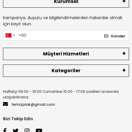
Kurumsal
Kampanya, duyuru ve bilgilendirmelerden haberdar olmak
için kayıt olun.
Gönder
Müşteri Hizmetleri
Kategoriler
Haftaiçi 09:00 - 19:00 Cumartesi 10:00 - 17:00 saatleri arasında
ulaşabilirsiniz.
temizplak@gmail.com
Bizi Takip Edin