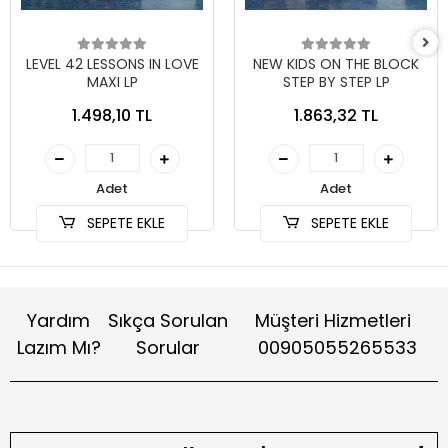
LEVEL 42 LESSONS IN LOVE
NEW KIDS ON THE BLOCK
MAXI LP
STEP BY STEP LP
1.498,10 TL
1.863,32 TL
Adet
Adet
SEPETE EKLE
SEPETE EKLE
Yardım
Sıkça Sorulan
Müşteri Hizmetleri
Lazım Mı?
Sorular
00905055265533