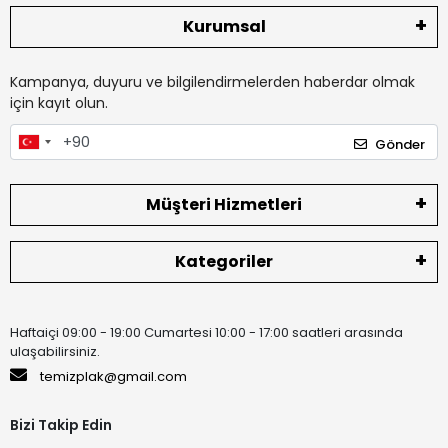
Kurumsal
Kampanya, duyuru ve bilgilendirmelerden haberdar olmak
için kayıt olun.
Gönder
Müşteri Hizmetleri
Kategoriler
Haftaiçi 09:00 - 19:00 Cumartesi 10:00 - 17:00 saatleri arasında
ulaşabilirsiniz.
temizplak@gmail.com
Bizi Takip Edin