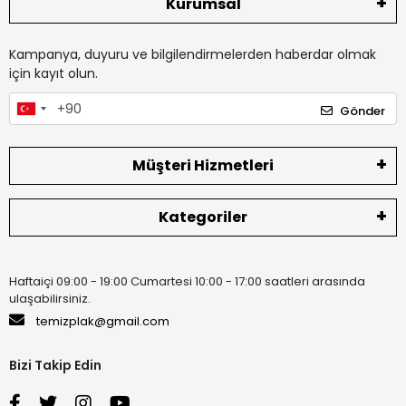
Kurumsal
Kampanya, duyuru ve bilgilendirmelerden haberdar olmak
için kayıt olun.
Gönder
Müşteri Hizmetleri
Kategoriler
Haftaiçi 09:00 - 19:00 Cumartesi 10:00 - 17:00 saatleri arasında
ulaşabilirsiniz.
temizplak@gmail.com
Bizi Takip Edin