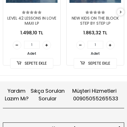
LEVEL 42 LESSONS IN LOVE
NEW KIDS ON THE BLOCK
MAXI LP
STEP BY STEP LP
1.498,10 TL
1.863,32 TL
Adet
Adet
SEPETE EKLE
SEPETE EKLE
Yardım
Sıkça Sorulan
Müşteri Hizmetleri
Lazım Mı?
Sorular
00905055265533