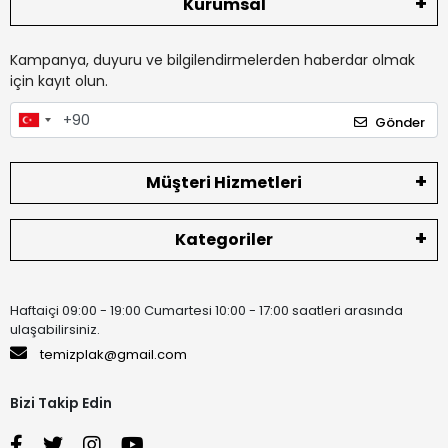
Kurumsal
Kampanya, duyuru ve bilgilendirmelerden haberdar olmak
için kayıt olun.
Gönder
Müşteri Hizmetleri
Kategoriler
Haftaiçi 09:00 - 19:00 Cumartesi 10:00 - 17:00 saatleri arasında
ulaşabilirsiniz.
temizplak@gmail.com
Bizi Takip Edin