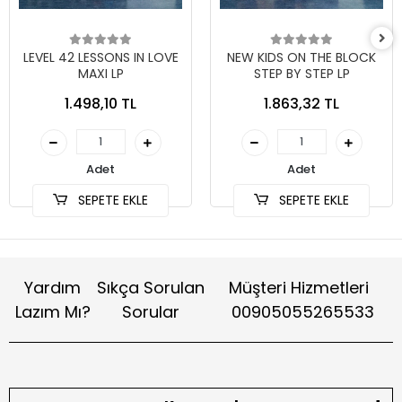
LEVEL 42 LESSONS IN LOVE
NEW KIDS ON THE BLOCK
MAXI LP
STEP BY STEP LP
1.498,10 TL
1.863,32 TL
Adet
Adet
SEPETE EKLE
SEPETE EKLE
Yardım
Sıkça Sorulan
Müşteri Hizmetleri
Lazım Mı?
Sorular
00905055265533