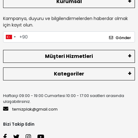
Kurumsal
Kampanya, duyuru ve bilgilendirmelerden haberdar olmak
için kayıt olun.
Gönder
Müşteri Hizmetleri
Kategoriler
Haftaiçi 09:00 - 19:00 Cumartesi 10:00 - 17:00 saatleri arasında
ulaşabilirsiniz.
temizplak@gmail.com
Bizi Takip Edin