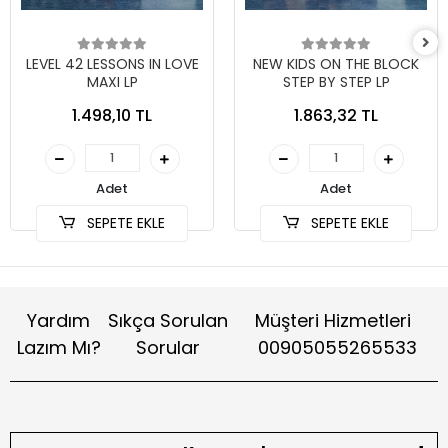
LEVEL 42 LESSONS IN LOVE
NEW KIDS ON THE BLOCK
MAXI LP
STEP BY STEP LP
1.498,10 TL
1.863,32 TL
Adet
Adet
SEPETE EKLE
SEPETE EKLE
Yardım
Sıkça Sorulan
Müşteri Hizmetleri
Lazım Mı?
Sorular
00905055265533