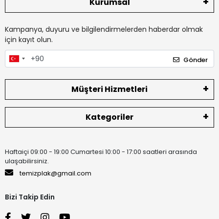
Kurumsal
Kampanya, duyuru ve bilgilendirmelerden haberdar olmak
için kayıt olun.
Gönder
Müşteri Hizmetleri
Kategoriler
Haftaiçi 09:00 - 19:00 Cumartesi 10:00 - 17:00 saatleri arasında
ulaşabilirsiniz.
temizplak@gmail.com
Bizi Takip Edin