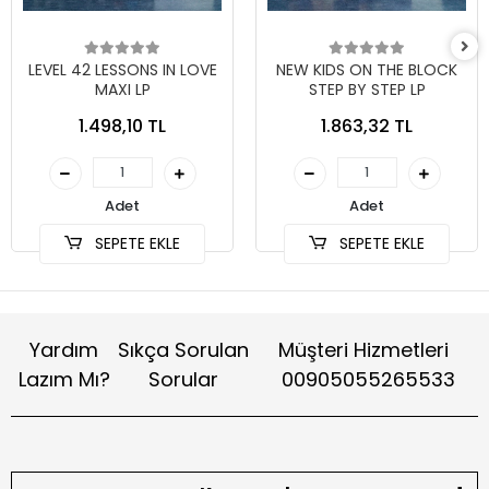
LEVEL 42 LESSONS IN LOVE
NEW KIDS ON THE BLOCK
MAXI LP
STEP BY STEP LP
1.498,10 TL
1.863,32 TL
Adet
Adet
SEPETE EKLE
SEPETE EKLE
Yardım
Sıkça Sorulan
Müşteri Hizmetleri
Lazım Mı?
Sorular
00905055265533