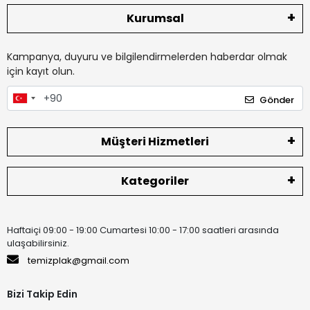
Kurumsal
Kampanya, duyuru ve bilgilendirmelerden haberdar olmak
için kayıt olun.
Gönder
Müşteri Hizmetleri
Kategoriler
Haftaiçi 09:00 - 19:00 Cumartesi 10:00 - 17:00 saatleri arasında
ulaşabilirsiniz.
temizplak@gmail.com
Bizi Takip Edin