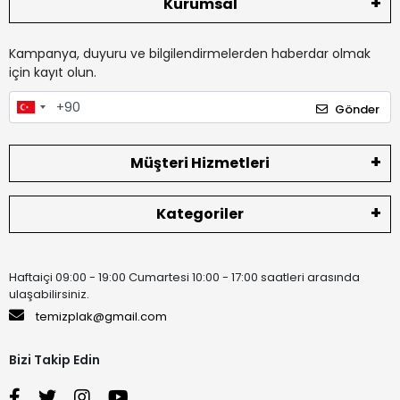
Kurumsal
Kampanya, duyuru ve bilgilendirmelerden haberdar olmak
için kayıt olun.
Gönder
Müşteri Hizmetleri
Kategoriler
Haftaiçi 09:00 - 19:00 Cumartesi 10:00 - 17:00 saatleri arasında
ulaşabilirsiniz.
temizplak@gmail.com
Bizi Takip Edin