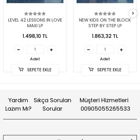
LEVEL 42 LESSONS IN LOVE
NEW KIDS ON THE BLOCK
MAXI LP
STEP BY STEP LP
1.498,10 TL
1.863,32 TL
Adet
Adet
SEPETE EKLE
SEPETE EKLE
Yardım
Sıkça Sorulan
Müşteri Hizmetleri
Lazım Mı?
Sorular
00905055265533