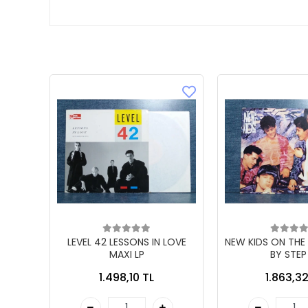
LEVEL 42 LESSONS IN LOVE
NEW KIDS ON THE
MAXI LP
BY STEP
1.498,10 TL
1.863,32