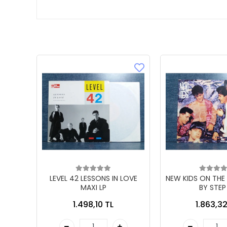
LEVEL 42 LESSONS IN LOVE
NEW KIDS ON THE
MAXI LP
BY STEP
1.498,10 TL
1.863,32