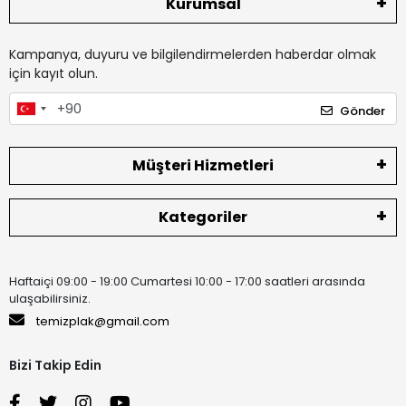
Kurumsal
Kampanya, duyuru ve bilgilendirmelerden haberdar olmak
için kayıt olun.
Gönder
Müşteri Hizmetleri
Kategoriler
Haftaiçi 09:00 - 19:00 Cumartesi 10:00 - 17:00 saatleri arasında
ulaşabilirsiniz.
temizplak@gmail.com
Bizi Takip Edin