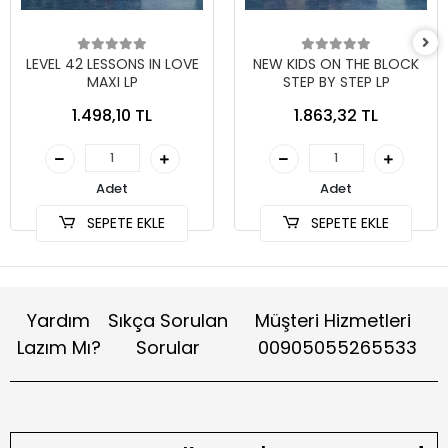
LEVEL 42 LESSONS IN LOVE
NEW KIDS ON THE BLOCK
MAXI LP
STEP BY STEP LP
1.498,10 TL
1.863,32 TL
Adet
Adet
SEPETE EKLE
SEPETE EKLE
Yardım
Sıkça Sorulan
Müşteri Hizmetleri
Lazım Mı?
Sorular
00905055265533