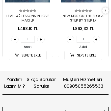
LEVEL 42 LESSONS IN LOVE
NEW KIDS ON THE BLOCK
MAXI LP
STEP BY STEP LP
1.498,10 TL
1.863,32 TL
Adet
Adet
SEPETE EKLE
SEPETE EKLE
Yardım
Sıkça Sorulan
Müşteri Hizmetleri
Lazım Mı?
Sorular
00905055265533