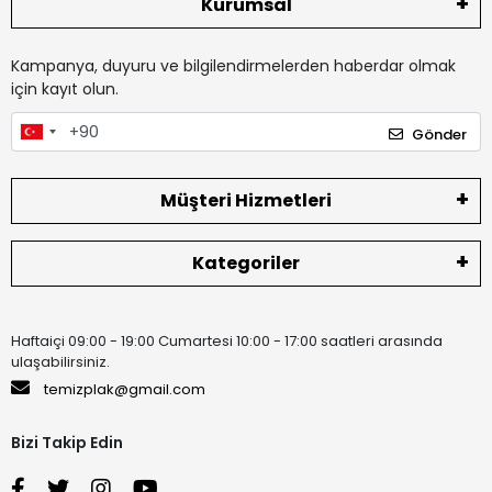
Kurumsal
Kampanya, duyuru ve bilgilendirmelerden haberdar olmak
için kayıt olun.
Gönder
Müşteri Hizmetleri
Kategoriler
Haftaiçi 09:00 - 19:00 Cumartesi 10:00 - 17:00 saatleri arasında
ulaşabilirsiniz.
temizplak@gmail.com
Bizi Takip Edin