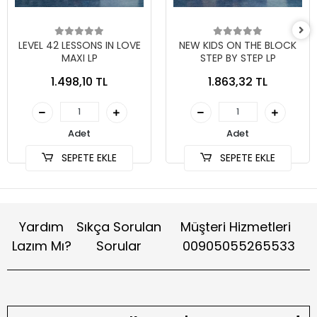
LEVEL 42 LESSONS IN LOVE
NEW KIDS ON THE BLOCK
MAXI LP
STEP BY STEP LP
1.498,10 TL
1.863,32 TL
Adet
Adet
SEPETE EKLE
SEPETE EKLE
Yardım
Sıkça Sorulan
Müşteri Hizmetleri
Lazım Mı?
Sorular
00905055265533