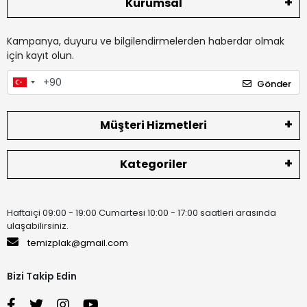
Kurumsal
Kampanya, duyuru ve bilgilendirmelerden haberdar olmak
için kayıt olun.
Gönder
Müşteri Hizmetleri
Kategoriler
Haftaiçi 09:00 - 19:00 Cumartesi 10:00 - 17:00 saatleri arasında
ulaşabilirsiniz.
temizplak@gmail.com
Bizi Takip Edin