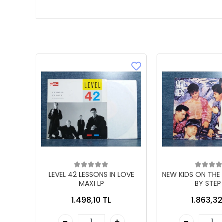
LEVEL 42 LESSONS IN LOVE
NEW KIDS ON THE
MAXI LP
BY STEP
1.498,10 TL
1.863,32