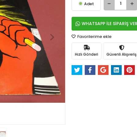
Adet
WHATSAPP İLE SİPARİŞ VE
Favorilerime ekle
Hızlı Gönderi
Güvenli Alışveriş