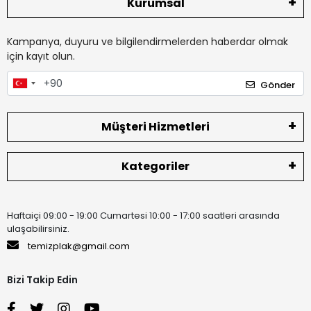
Kurumsal
Kampanya, duyuru ve bilgilendirmelerden haberdar olmak
için kayıt olun.
Gönder
Müşteri Hizmetleri
Kategoriler
Haftaiçi 09:00 - 19:00 Cumartesi 10:00 - 17:00 saatleri arasında
ulaşabilirsiniz.
temizplak@gmail.com
Bizi Takip Edin