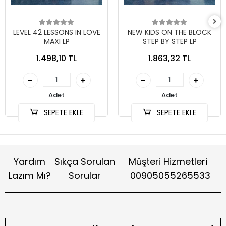
LEVEL 42 LESSONS IN LOVE
NEW KIDS ON THE BLOCK
MAXI LP
STEP BY STEP LP
1.498,10 TL
1.863,32 TL
Adet
Adet
SEPETE EKLE
SEPETE EKLE
Yardım
Sıkça Sorulan
Müşteri Hizmetleri
Lazım Mı?
Sorular
00905055265533