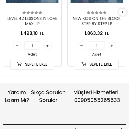
LEVEL 42 LESSONS IN LOVE
NEW KIDS ON THE BLOCK
MAXI LP
STEP BY STEP LP
1.498,10 TL
1.863,32 TL
Adet
Adet
SEPETE EKLE
SEPETE EKLE
Yardım
Sıkça Sorulan
Müşteri Hizmetleri
Lazım Mı?
Sorular
00905055265533