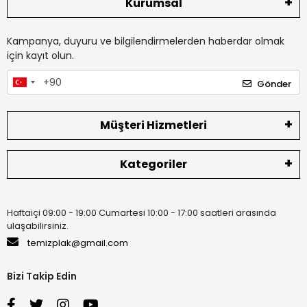
Kurumsal
Kampanya, duyuru ve bilgilendirmelerden haberdar olmak
için kayıt olun.
Gönder
Müşteri Hizmetleri
Kategoriler
Haftaiçi 09:00 - 19:00 Cumartesi 10:00 - 17:00 saatleri arasında
ulaşabilirsiniz.
temizplak@gmail.com
Bizi Takip Edin