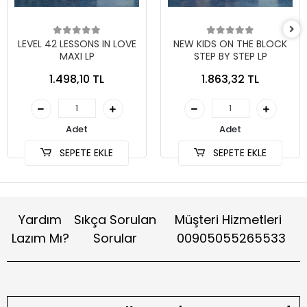
LEVEL 42 LESSONS IN LOVE
NEW KIDS ON THE BLOCK
MAXI LP
STEP BY STEP LP
1.498,10 TL
1.863,32 TL
Adet
Adet
SEPETE EKLE
SEPETE EKLE
Yardım
Sıkça Sorulan
Müşteri Hizmetleri
Lazım Mı?
Sorular
00905055265533