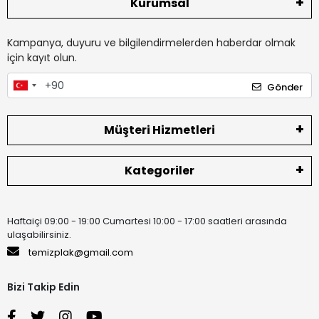
Kurumsal
Kampanya, duyuru ve bilgilendirmelerden haberdar olmak
için kayıt olun.
Gönder
Müşteri Hizmetleri
Kategoriler
Haftaiçi 09:00 - 19:00 Cumartesi 10:00 - 17:00 saatleri arasında
ulaşabilirsiniz.
temizplak@gmail.com
Bizi Takip Edin