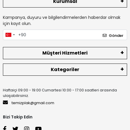
Kurumsal
Kampanya, duyuru ve bilgilendirmelerden haberdar olmak
için kayıt olun.
Gönder
Müşteri Hizmetleri
Kategoriler
Haftaiçi 09:00 - 19:00 Cumartesi 10:00 - 17:00 saatleri arasında
ulaşabilirsiniz.
temizplak@gmail.com
Bizi Takip Edin