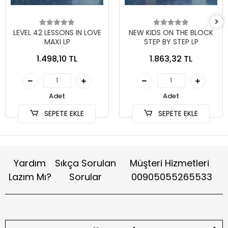
LEVEL 42 LESSONS IN LOVE
NEW KIDS ON THE BLOCK
MAXI LP
STEP BY STEP LP
1.498,10 TL
1.863,32 TL
Adet
Adet
SEPETE EKLE
SEPETE EKLE
Yardım
Sıkça Sorulan
Müşteri Hizmetleri
Lazım Mı?
Sorular
00905055265533